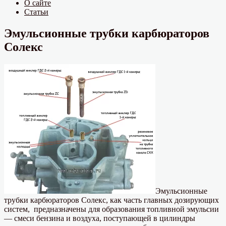
О сайте
Статьи
Эмульсионные трубки карбюраторов
Солекс
Эмульсионные
трубки карбюраторов Солекс, как часть главных дозирующих
систем, предназначены для образования топливной эмульсии
— смеси бензина и воздуха, поступающей в цилиндры