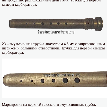
на продольно расположенные двигателя. Трубка для первой
камеры карбюратора.
23
– эмульсионная трубка диаметром 4,5 мм с запрессованным
шариком и большими отверстиями. Трубка для первой камеры
карбюратора.
Маркировка на верхней плоскости эмульсионных трубок