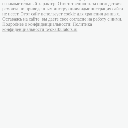
ознакомительный характер. Ответственность за последствия
ремонта по приведенным инструкциям администрация сайта
не несет. Этот сайт использует cookie для хранения данных.
Оставаясь на сайте, вы даете свое согласие на работу с ними.
Подробнее о конфиденциальности:
Политика
конфиденциальности twokarburators.ru