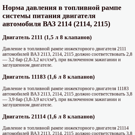
Норма давления в топливной рампе
системы питания двигателя
автомобиля ВАЗ 2114 (2114, 2115)
Двигатель 2111 (1,5 л 8 клапанов)
Давление в топливной рампе инжекторного двигателя 2111
автомобилей ВАЗ 2113, 2114, 2115 должно соответствовать 2,8
— 3,2 бар (2,8-3,2 кгс/см²), при включенном зажигании и
заглушенном двигателе.
Двигатель 11183 (1,6 л 8 клапанов)
Давление в топливной рампе инжекторного двигателя 11183
автомобилей ВАЗ 2113, 2114, 2115 должно соответствовать 3,8
— 3,9 бар (3,8-3,9 кгс/см²), при включенном зажигании и
заглушенном двигателе.
Двигатель 21114 (1,6 л 8 клапанов)
Давление в топливной рампе инжекторного двигателя 21114
автомобилей ВАЗ 2113, 2114, 2115 должно соответствовать 3,8