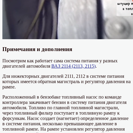
Примечания и дополнения
Посмотрим как работает сама система питания у разных
двигателей автомобиля
ВАЗ 2114 (2113, 2115)
.
Для инжекторных двигателей 2111, 2112 в системе питания
которых имеется обратная магистраль и регулятор давления на
рампе.
Расположенный в бензобаке топливный насос по команде
контроллера закачивает бензин в систему питания двигателя
автомобиля. Топливо по главной топливной магистрали,
через топливный фильтр поступает в топливную рампу к
форсункам. Насос создает (нагнетает) определенное давление
в системе питания, несколько превышающее давление в
топливной рампе. На рампе установлен регулятор давления