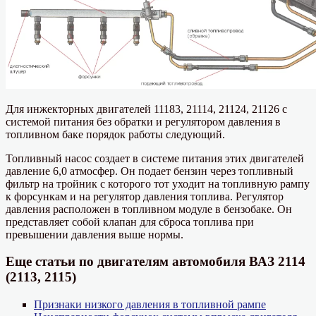
Для инжекторных двигателей 11183, 21114, 21124, 21126 с
системой питания без обратки и регулятором давления в
топливном баке порядок работы следующий.
Топливный насос создает в системе питания этих двигателей
давление 6,0 атмосфер. Он подает бензин через топливный
фильтр на тройник с которого тот уходит на топливную рампу
к форсункам и на регулятор давления топлива. Регулятор
давления расположен в топливном модуле в бензобаке. Он
представляет собой клапан для сброса топлива при
превышении давления выше нормы.
Еще статьи по двигателям автомобиля ВАЗ 2114
(2113, 2115)
Признаки низкого давления в топливной рампе