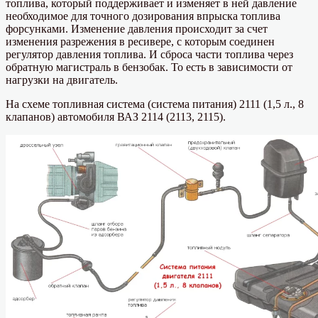
топлива, который поддерживает и изменяет в ней давление
необходимое для точного дозирования впрыска топлива
форсунками. Изменение давления происходит за счет
изменения разрежения в ресивере, с которым соединен
регулятор давления топлива. И сброса части топлива через
обратную магистраль в бензобак. То есть в зависимости от
нагрузки на двигатель.
На схеме топливная система (система питания) 2111 (1,5 л., 8
клапанов) автомобиля ВАЗ 2114 (2113, 2115).