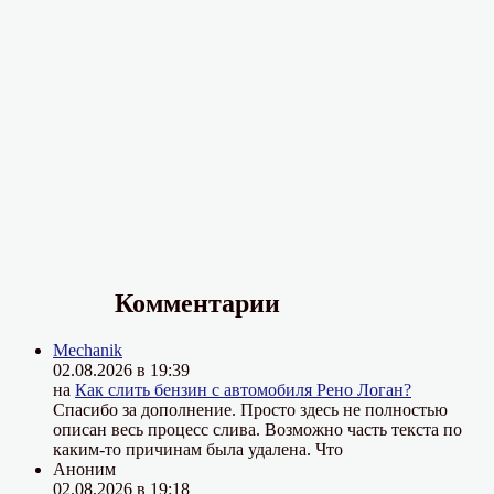
Комментарии
Mechanik
02.08.2026 в 19:39
на
Как слить бензин с автомобиля Рено Логан?
Спасибо за дополнение. Просто здесь не полностью
описан весь процесс слива. Возможно часть текста по
каким-то причинам была удалена. Что
Аноним
02.08.2026 в 19:18