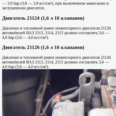
— 3,9 бар (3,8 — 3,9 кгс/см²), при включенном зажигании и
заглушенном двигателе.
Двигатель 21124 (1,6 л 16 клапанов)
Давление в топливной рампе инжекторного двигателя 21126
автомобилей ВАЗ 2113, 2114, 2115 должно составлять 3,6 —
4,0 бар (3,6 — 4,0 кгс/см²).
Двигатель 21126 (1,6 л 16 клапанов)
Давление в топливной рампе инжекторного двигателя 21126
автомобилей ВАЗ 2113, 2114, 2115 должно составлять 3,6 —
4,0 бар (3,6 — 4,0 кгс/см²).