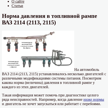
О сайте
Статьи
Норма давления в топливной рампе
ВАЗ 2114 (2113, 2115)
На автомобиль
ВАЗ 2114 (2113, 2115) устанавливалось несколько двигателей с
различными модификациями системы питания. Посмотрим
какова норма (величина) давления в топливной рампе у
каждого из этих двигателей.
Такая информация может помочь при диагностике целого
ряда неисправностей. Например, когда давление
ниже нормы
и двигатель не хочет запускаться или работает с перебоями.