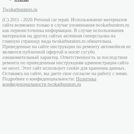
Twokarburators.ru
(C) 2011 - 2026 Personal car repair. Использование материалов
сайта возможно только в случае упоминания twokarburators.ru
как первоисточника информации. В случае использования
материалов на других сайтах активная гиперссылка на
главную страницу вида twokarburators.ru обязательна.
Приведенные на сайте инструкции по ремонту автомобиля не
являются публичной офертой и носят сугубо
ознакомительный характер. Ответственность за последствия
ремонта по приведенным инструкциям администрация сайта
не несет. Этот сайт использует cookie для хранения данных.
Оставаясь на сайте, вы даете свое согласие на работу с ними.
Подробнее о конфиденциальности:
Политика
конфиденциальности twokarburators.ru