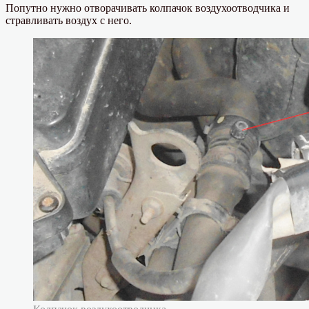
Попутно нужно отворачивать колпачок воздухоотводчика и
стравливать воздух с него.