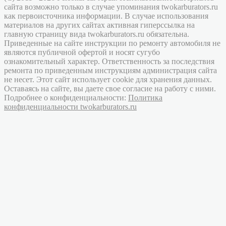
сайта возможно только в случае упоминания twokarburators.ru
как первоисточника информации. В случае использования
материалов на других сайтах активная гиперссылка на
главную страницу вида twokarburators.ru обязательна.
Приведенные на сайте инструкции по ремонту автомобиля не
являются публичной офертой и носят сугубо
ознакомительный характер. Ответственность за последствия
ремонта по приведенным инструкциям администрация сайта
не несет. Этот сайт использует cookie для хранения данных.
Оставаясь на сайте, вы даете свое согласие на работу с ними.
Подробнее о конфиденциальности:
Политика
конфиденциальности twokarburators.ru