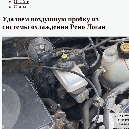
О сайте
Статьи
Удаляем воздушную пробку из
системы охлаждения Рено Логан