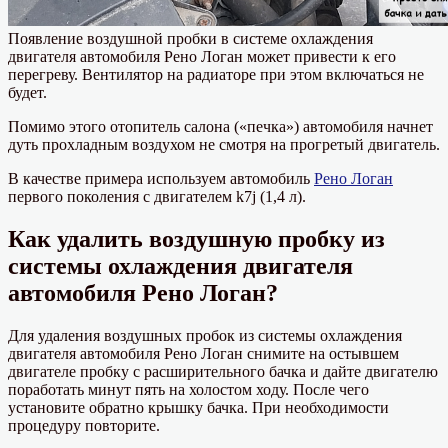
Появление воздушной пробки в системе охлаждения
двигателя автомобиля Рено Логан может привести к его
перегреву. Вентилятор на радиаторе при этом включаться не
будет.
Помимо этого отопитель салона («печка») автомобиля начнет
дуть прохладным воздухом не смотря на прогретый двигатель.
В качестве примера используем автомобиль
Рено Логан
первого поколения с двигателем k7j (1,4 л).
Как удалить воздушную пробку из
системы охлаждения двигателя
автомобиля Рено Логан?
Для удаления воздушных пробок из системы охлаждения
двигателя автомобиля Рено Логан снимите на остывшем
двигателе пробку с расширительного бачка и дайте двигателю
поработать минут пять на холостом ходу. После чего
установите обратно крышку бачка. При необходимости
процедуру повторите.