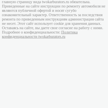
главную страницу вида twokarburators.ru обязательна.
Приведенные на сайте инструкции по ремонту автомобиля не
являются публичной офертой и носят сугубо
ознакомительный характер. Ответственность за последствия
ремонта по приведенным инструкциям администрация сайта
не несет. Этот сайт использует cookie для хранения данных.
Оставаясь на сайте, вы даете свое согласие на работу с ними.
Подробнее о конфиденциальности:
Политика
конфиденциальности twokarburators.ru