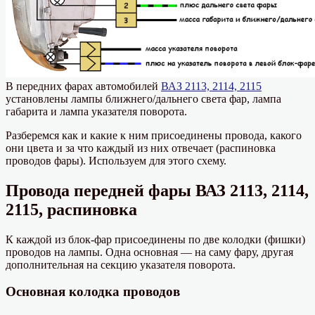
В передних фарах автомобилей
ВАЗ 2113, 2114, 2115
установлены лампы ближнего/дальнего света фар, лампа
габарита и лампа указателя поворота.
Разберемся как и какие к ним присоединены провода, какого
они цвета и за что каждый из них отвечает (распиновка
проводов фары). Используем для этого схему.
Провода передней фары ВАЗ 2113, 2114,
2115, распиновка
К каждой из блок-фар присоединены по две колодки (фишки)
проводов на лампы. Одна основная — на саму фару, другая
дополнительная на секцию указателя поворота.
Основная колодка проводов