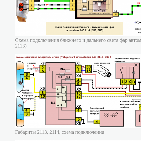
Схема подключения ближнего и дальнего света фар автом
2113)
Габариты 2113, 2114, схема подключения