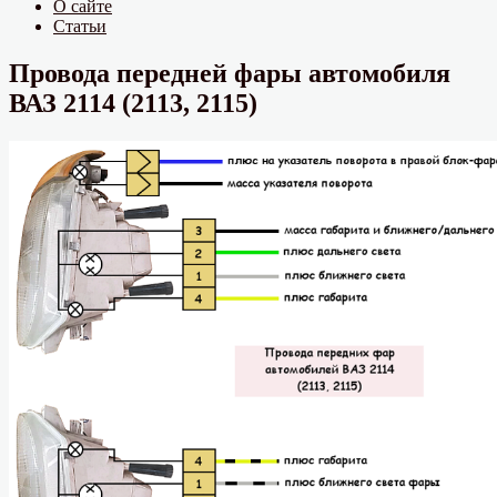
О сайте
Статьи
Провода передней фары автомобиля
ВАЗ 2114 (2113, 2115)