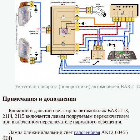
Указатели поворота (поворотники) автомобилей ВАЗ 2114
Примечания и дополнения
— Ближний и дальний свет фар на автомобилях ВАЗ 2113,
2114, 2115 включается левым подрулевым переключателем
при включенном переключателе наружного освещения.
— Лампа ближний/дальний свет
галогеновая
АК12-60+55
(Н4)