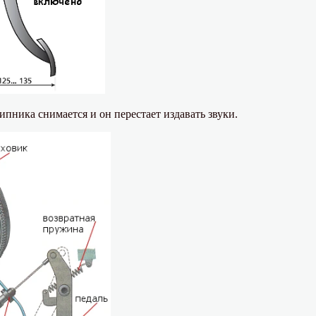
пника снимается и он перестает издавать звуки.