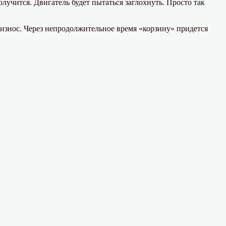
лучится. Двигатель будет пытаться заглохнуть. Просто так
износ. Через непродолжительное время «корзину» придется