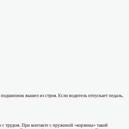
й подшипник вышел из строя. Если водитель отпускает педаль,
 с трудом. При контакте с пружиной «корзины» такой