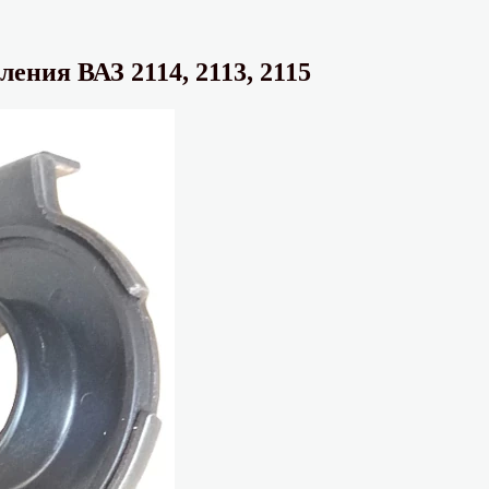
ния ВАЗ 2114, 2113, 2115