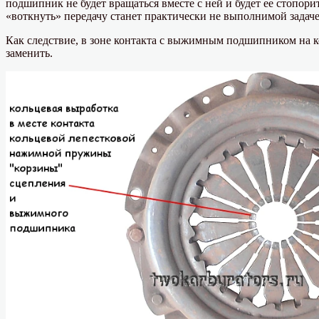
подшипник не будет вращаться вместе с ней и будет ее стопори
«воткнуть» передачу станет практически не выполнимой задаче
Как следствие, в зоне контакта с выжимным подшипником на к
заменить.