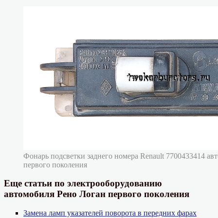
Фонарь подсветки заднего номера Renault 7700433414 ав
первого поколения
Еще статьи по электрооборудованию
автомобиля Рено Логан первого поколения
Замена ламп указателей поворота в передних фарах