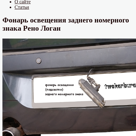
О сайте
Статьи
Фонарь освещения заднего номерного
знака Рено Логан