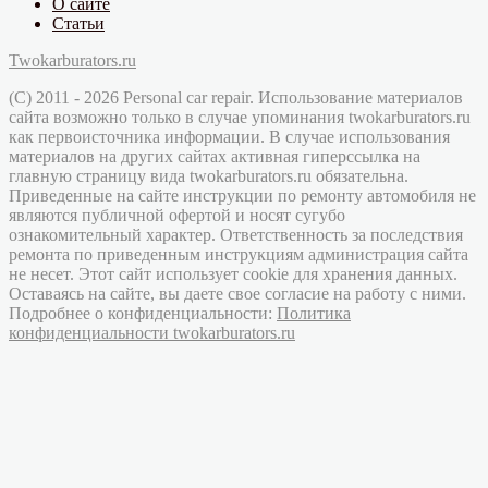
О сайте
Статьи
Twokarburators.ru
(C) 2011 - 2026 Personal car repair. Использование материалов
сайта возможно только в случае упоминания twokarburators.ru
как первоисточника информации. В случае использования
материалов на других сайтах активная гиперссылка на
главную страницу вида twokarburators.ru обязательна.
Приведенные на сайте инструкции по ремонту автомобиля не
являются публичной офертой и носят сугубо
ознакомительный характер. Ответственность за последствия
ремонта по приведенным инструкциям администрация сайта
не несет. Этот сайт использует cookie для хранения данных.
Оставаясь на сайте, вы даете свое согласие на работу с ними.
Подробнее о конфиденциальности:
Политика
конфиденциальности twokarburators.ru