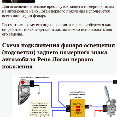
Для освещения в темное время суток заднего номерного знака
на автомобиле Рено Логан первого поколения используется
всего лишь один фонарь.
Рассмотрим схему его подключения, а так же разберемся как
он работает и какие детали и лампы можно использовать для
его замены.
Схема подключения фонаря освещения
(подсветки) заднего номерного знака
автомобиля Рено Логан первого
поколения