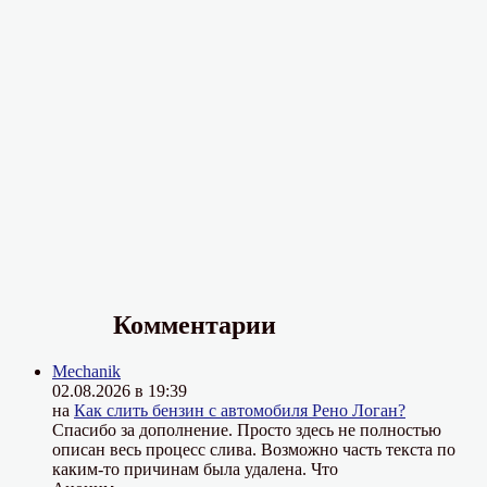
Комментарии
Mechanik
02.08.2026 в 19:39
на
Как слить бензин с автомобиля Рено Логан?
Спасибо за дополнение. Просто здесь не полностью
описан весь процесс слива. Возможно часть текста по
каким-то причинам была удалена. Что