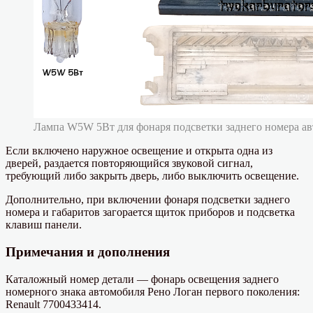
Лампа W5W 5Вт для фонаря подсветки заднего номера а
Если включено наружное освещение и открыта одна из
дверей, раздается повторяющийся звуковой сигнал,
требующий либо закрыть дверь, либо выключить освещение.
Дополнительно, при включении фонаря подсветки заднего
номера и габаритов загорается щиток приборов и подсветка
клавиш панели.
Примечания и дополнения
Каталожный номер детали — фонарь освещения заднего
номерного знака автомобиля Рено Логан первого поколения:
Renault 7700433414.