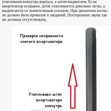
утапливаем вовнутрь корпуса, а затем выдвигаем. Если
амортизатор исправен, шток утапливается довольно легко, а
выдвигается со значительным усилием. При движении штока
не должно быть провалов и заеданий. Посторонние звуки так
же должны отсутствовать.