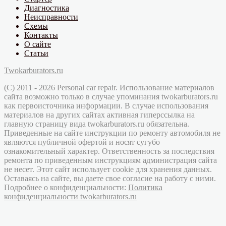
Диагностика
Неисправности
Схемы
Контакты
О сайте
Статьи
Twokarburators.ru
(C) 2011 - 2026 Personal car repair. Использование материалов
сайта возможно только в случае упоминания twokarburators.ru
как первоисточника информации. В случае использования
материалов на других сайтах активная гиперссылка на
главную страницу вида twokarburators.ru обязательна.
Приведенные на сайте инструкции по ремонту автомобиля не
являются публичной офертой и носят сугубо
ознакомительный характер. Ответственность за последствия
ремонта по приведенным инструкциям администрация сайта
не несет. Этот сайт использует cookie для хранения данных.
Оставаясь на сайте, вы даете свое согласие на работу с ними.
Подробнее о конфиденциальности:
Политика
конфиденциальности twokarburators.ru