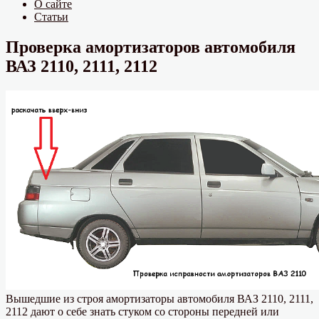
О сайте
Статьи
Проверка амортизаторов автомобиля
ВАЗ 2110, 2111, 2112
Вышедшие из строя амортизаторы автомобиля ВАЗ 2110, 2111,
2112 дают о себе знать стуком со стороны передней или