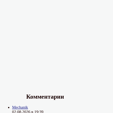
Комментарии
Mechanik
02.08.2026 в 19:39