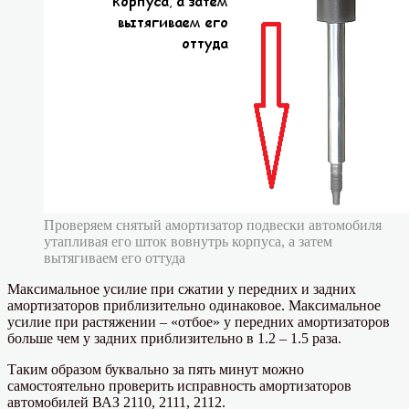
Проверяем снятый амортизатор подвески автомобиля
утапливая его шток вовнутрь корпуса, а затем
вытягиваем его оттуда
Максимальное усилие при сжатии у передних и задних
амортизаторов приблизительно одинаковое. Максимальное
усилие при растяжении – «отбое» у передних амортизаторов
больше чем у задних приблизительно в 1.2 – 1.5 раза.
Таким образом буквально за пять минут можно
самостоятельно проверить исправность амортизаторов
автомобилей ВАЗ 2110, 2111, 2112.