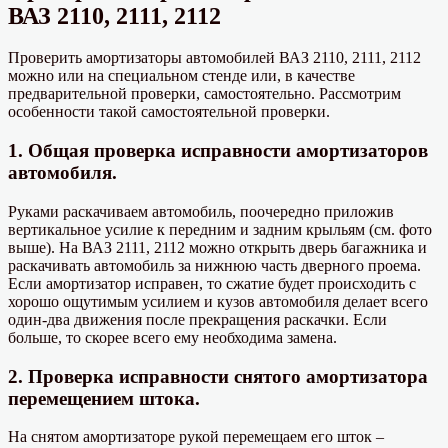
ВАЗ 2110, 2111, 2112
Проверить амортизаторы автомобилей ВАЗ 2110, 2111, 2112
можно или на специальном стенде или, в качестве
предварительной проверки, самостоятельно. Рассмотрим
особенности такой самостоятельной проверки.
1. Общая проверка исправности амортизаторов
автомобиля.
Руками раскачиваем автомобиль, поочередно приложив
вертикальное усилие к передним и задним крыльям (см. фото
выше). На ВАЗ 2111, 2112 можно открыть дверь багажника и
раскачивать автомобиль за нижнюю часть дверного проема.
Если амортизатор исправен, то сжатие будет происходить с
хорошо ощутимым усилием и кузов автомобиля делает всего
один-два движения после прекращения раскачки. Если
больше, то скорее всего ему необходима замена.
2. Проверка исправности снятого амортизатора
перемещением штока.
На снятом амортизаторе рукой перемещаем его шток –