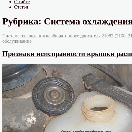
О сайте
Статьи
Рубрика:
Система охлаждения 
Система охлаждения карбюраторного двигателя 21083 (2108, 21
обслуживание.
Признаки неисправности крышки расш