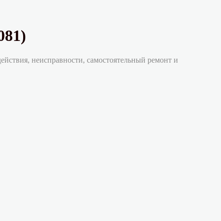
081)
действия, неисправности, самостоятельный ремонт и