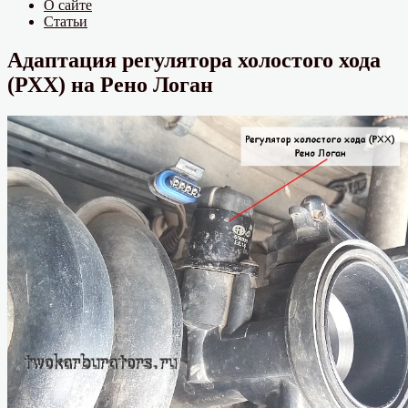
О сайте
Статьи
Адаптация регулятора холостого хода
(РХХ) на Рено Логан