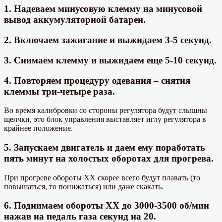
1. Надеваем минусовую клемму на минусовой
вывод аккумуляторной батареи.
2. Включаем зажигание и выжидаем 3-5 секунд.
3. Снимаем клемму и выжидаем еще 5-10 секунд.
4. Повторяем процедуру одевания – снятия
клеммы три-четыре раза.
Во время калибровки со стороны регулятора будут слышны
щелчки, это блок управления выставляет иглу регулятора в
крайнее положение.
5. Запускаем двигатель и даем ему поработать
пять минут на холостых оборотах для прогрева.
При прогреве обороты ХХ скорее всего будут плавать (то
повышаться, то понижаться) или даже скакать.
6. Поднимаем обороты ХХ до 3000-3500 об/мин
нажав на педаль газа секунд на 20.