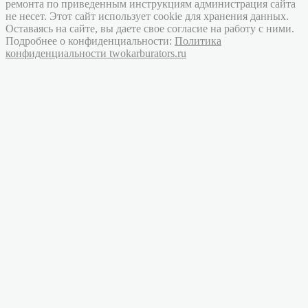
ремонта по приведенным инструкциям администрация сайта
не несет. Этот сайт использует cookie для хранения данных.
Оставаясь на сайте, вы даете свое согласие на работу с ними.
Подробнее о конфиденциальности:
Политика
конфиденциальности twokarburators.ru