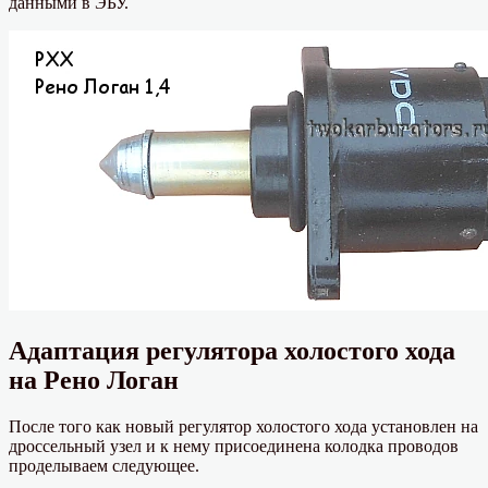
данными в ЭБУ.
Адаптация регулятора холостого хода
на Рено Логан
После того как новый регулятор холостого хода установлен на
дроссельный узел и к нему присоединена колодка проводов
проделываем следующее.