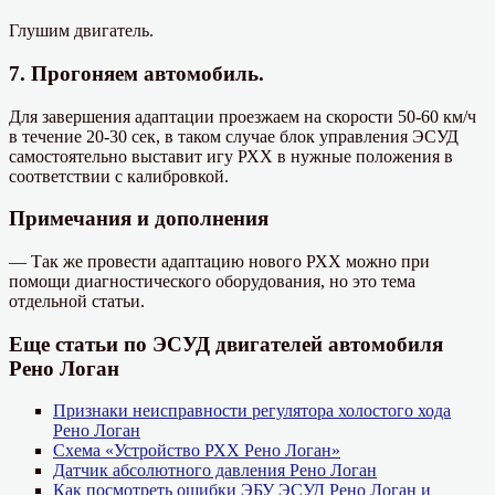
Глушим двигатель.
7. Прогоняем автомобиль.
Для завершения адаптации проезжаем на скорости 50-60 км/ч
в течение 20-30 сек, в таком случае блок управления ЭСУД
самостоятельно выставит игу РХХ в нужные положения в
соответствии с калибровкой.
Примечания и дополнения
— Так же провести адаптацию нового РХХ можно при
помощи диагностического оборудования, но это тема
отдельной статьи.
Еще статьи по ЭСУД двигателей автомобиля
Рено Логан
Признаки неисправности регулятора холостого хода
Рено Логан
Схема «Устройство РХХ Рено Логан»
Датчик абсолютного давления Рено Логан
Как посмотреть ошибки ЭБУ ЭСУД Рено Логан и