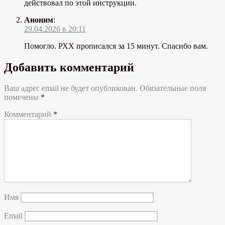
действовал по этой инструкции.
Аноним
:
29.04.2026 в 20:11
Помогло. РХХ прописался за 15 минут. Спасибо вам.
Добавить комментарий
Ваш адрес email не будет опубликован.
Обязательные поля
помечены
*
Комментарий
*
Имя
Email