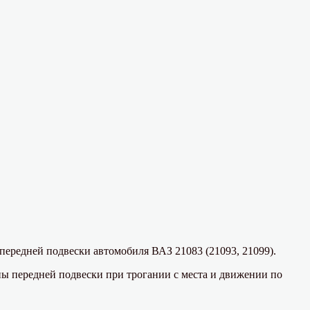
передней подвески автомобиля ВАЗ 21083 (21093, 21099).
ы передней подвески при трогании с места и движении по