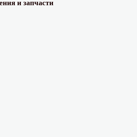
ения и запчасти