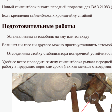
Новый сайлентблок рычага передней подвески для ВАЗ 21083 (
Болт крепления сайленблока к кронштейну с гайкой
Подготовительные работы
— Устанавливаем автомобиль на яму или эстакаду
Если нет ни того ни другого можно просто установить автомоби
— Отсоединяем стойку стабилизатора поперечной устойчивост
Удобнее всего проводить замену сайлентблока рычага передней
работу в предельно короткие сроки (так как меньше отсоединять