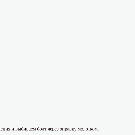
ения и выбиваем болт через оправку молотком.