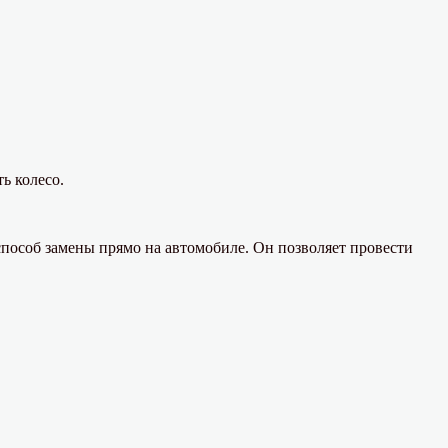
ь колесо.
способ замены прямо на автомобиле. Он позволяет провести