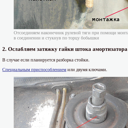
Отсоединяем наконечник рулевой тяги при помощи монта
в соединении и стукнув по торцу бобышки
2. Ослабляем затяжку гайки штока амортизатора
В случае если планируется разборка стойки.
Специальным приспособлением
или двумя ключами.