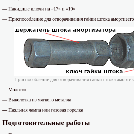
— Накидные ключи на «17» и «19»
— Приспособление для отворачивания гайки штока амортизато
Приспособление для отворачивания гайки штока амортиз
— Молоток
— Выколотка из мягкого металла
— Паяльная лампа или газовая горелка
Подготовительные работы