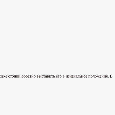
вке стойки обратно выставить его в изначальное положение. В