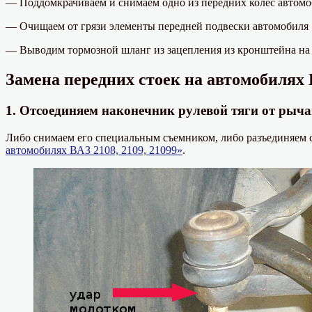
— Поддомкрачиваем и снимаем одно из передних колес автом
— Очищаем от грязи элементы передней подвески автомобиля
— Выводим тормозной шланг из зацепления из кронштейна на
Замена передних стоек на автомобилях В
1. Отсоединяем наконечник рулевой тяги от рыча
Либо снимаем его специальным съемником, либо разъединяем
автомобилях ВАЗ 2108, 2109, 21099»
.