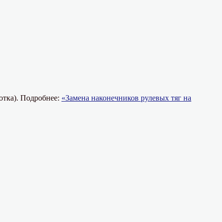
отка). Подробнее:
«Замена наконечников рулевых тяг на