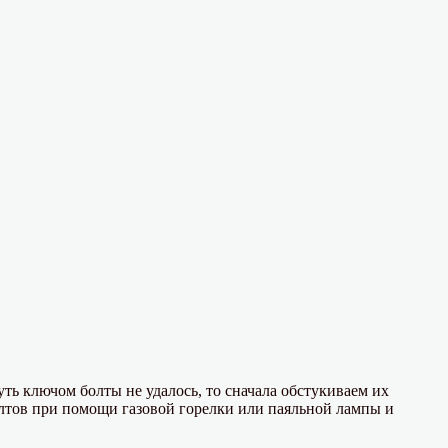
уть ключом болты не удалось, то сначала обстукиваем их
лтов при помощи газовой горелки или паяльной лампы и