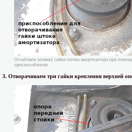
Ослабляем затяжку гайки штока амортизатора при помощ
приспособления
3. Отворачиваем три гайки крепления верхней оп