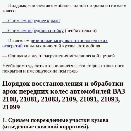
— Поддомкрачиваем автомобиль с одной стороны и снимаем
колесо
— Снимаем переднее крыло
— Снимаем переднюю стойку
(необязательно)
— Извлекаем
резиновые заглушки технологических
отверстий
скрытых полостей кузова автомобиля
— Очищаем арку от загрязнения металлической щеткой
Необходимо удалить отслоившиеся части старого защитного
покрытия и имеющуюся на нем грязь.
Порядок восстановления и обработки
арок передних колес автомобилей ВАЗ
2108, 21081, 21083, 2109, 21091, 21093,
21099
1. Срезаем поврежденные участки кузова
(изъеденные сквозной коррозией).