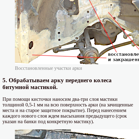
Восстановленные участки арки
5. Обрабатываем арку переднего колеса
битумной мастикой.
При помощи кисточки наносим два-три слоя мастики
толщиной 0,5-1 мм на всю поверхность арки (на зачищенные
места и на старое защитное покрытие). Перед нанесением
каждого нового слоя ждем высыхания предыдущего (срок
указан на банки под конкретную мастику).