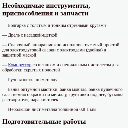
Необходимые инструменты,
приспособления и запчасти
— Болгарка с толстым и тонким отрезными кругами
— Дрель с насадкой-щеткой
— Сварочный аппарат можно использовать самый простой
для электродуговой сварки с электродами (двойка) и
защитной маской
—
Компрессор
со шлангом и специальным пистолетом для
обработки скрытых полостей
— Ручная щетка по металлу
— Банка битумной мастики, банка мовиля, банка пушечного
сала, немного краски по металлу, грунтовки под нее, бутылка
растворителя, пара кисточек
— Небольшой лист металла толщиной 0,8-1 мм
Подготовительные работы