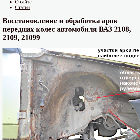
О сайте
Статьи
Восстановление и обработка арок
передних колес автомобиля ВАЗ 2108,
2109, 21099