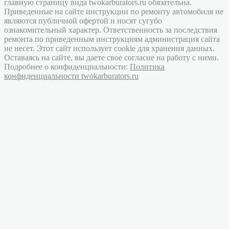
главную страницу вида twokarburators.ru обязательна.
Приведенные на сайте инструкции по ремонту автомобиля не
являются публичной офертой и носят сугубо
ознакомительный характер. Ответственность за последствия
ремонта по приведенным инструкциям администрация сайта
не несет. Этот сайт использует cookie для хранения данных.
Оставаясь на сайте, вы даете свое согласие на работу с ними.
Подробнее о конфиденциальности:
Политика
конфиденциальности twokarburators.ru