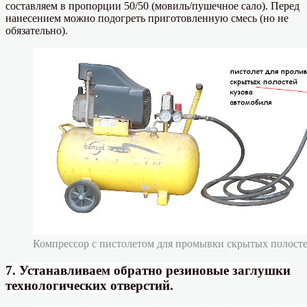
составляем в пропорции 50/50 (мовиль/пушечное сало). Перед
нанесением можно подогреть приготовленную смесь (но не
обязательно).
Компрессор с пистолетом для промывки скрытых полост
7. Устанавливаем обратно резиновые заглушки
технологических отверстий.