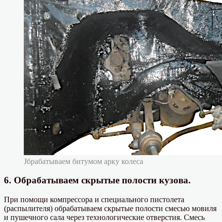
Jбрабатываем битумом арку колеса
6. Обрабатываем скрытые полости кузова.
При помощи компрессора и специального пистолета
(распылителя) обрабатываем скрытые полости смесью мовиля
и пушечного сала через технологические отверстия. Смесь