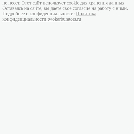
не несет. Этот сайт использует cookie для хранения данных.
Оставаясь на сайте, вы даете свое согласие на работу с ними.
Подробнее о конфиденциальности:
Политика
конфиденциальности twokarburators.ru