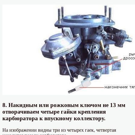
8. Накидным или рожковым ключом не 13 мм
отворачиваем четыре гайки крепления
карбюратора к впускному коллектору.
На изображении видны три из четырех гаек, четвертая