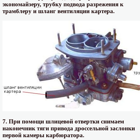
экономайзеру, трубку подвода разрежения к
трамблеру и шланг вентиляции картера.
7. При помощи шлицевой отвертки снимаем
наконечник тяги привода дроссельной заслонки
первой камеры карбюратора.