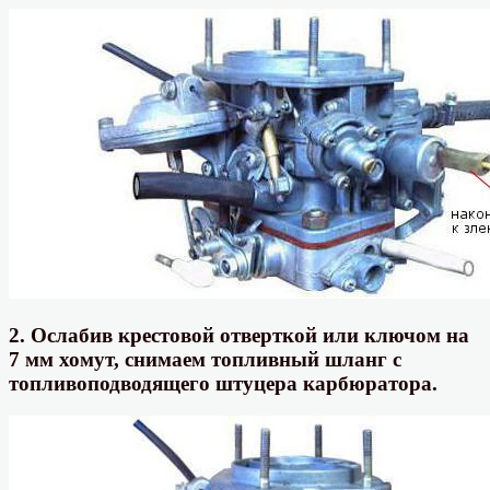
2. Ослабив крестовой отверткой или ключом на
7 мм хомут, снимаем топливный шланг с
топливоподводящего штуцера карбюратора.