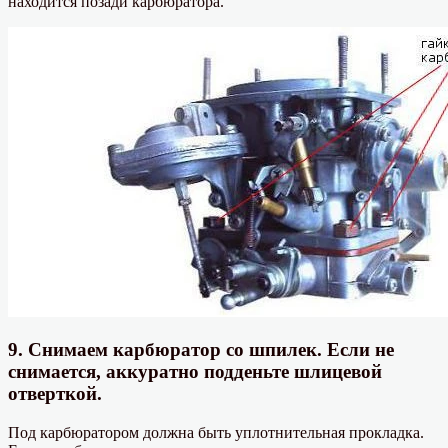
находится позади карбюратора.
9. Снимаем карбюратор со шпилек. Если не
снимается, аккуратно подденьте шлицевой
отверткой.
Под карбюратором должна быть уплотнительная прокладка.