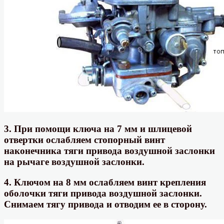
3. При помощи ключа на 7 мм и шлицевой
отвертки ослабляем стопорный винт
наконечника тяги привода воздушной заслонки
на рычаге воздушной заслонки.
4. Ключом на 8 мм ослабляем винт крепления
оболочки тяги привода воздушной заслонки.
Снимаем тягу привода и отводим ее в сторону.