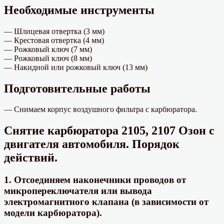
Необходимые инструменты
— Шлицевая отвертка (3 мм)
— Крестовая отвертка (4 мм)
— Рожковый ключ (7 мм)
— Рожковый ключ (8 мм)
— Накидной или рожковый ключ (13 мм)
Подготовительные работы
— Снимаем корпус воздушного фильтра с карбюратора.
Снятие карбюратора 2105, 2107 Озон с
двигателя автомобиля. Порядок
действий.
1. Отсоединяем наконечники проводов от
микропереключателя или вывода
электромагнитного клапана (в зависимости от
модели карбюратора).