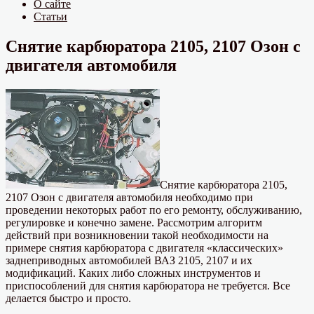
О сайте
Статьи
Снятие карбюратора 2105, 2107 Озон с
двигателя автомобиля
Снятие карбюратора 2105,
2107 Озон с двигателя автомобиля необходимо при
проведении некоторых работ по его ремонту, обслуживанию,
регулировке и конечно замене. Рассмотрим алгоритм
действий при возникновении такой необходимости на
примере снятия карбюратора с двигателя «классических»
заднеприводных автомобилей ВАЗ 2105, 2107 и их
модификаций. Каких либо сложных инструментов и
приспособлений для снятия карбюратора не требуется. Все
делается быстро и просто.