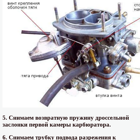
5. Снимаем возвратную пружину дроссельной
заслонки первой камеры карбюратора.
6. Снимаем трубку подвода разрежения к