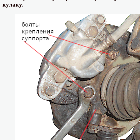
кулаку.