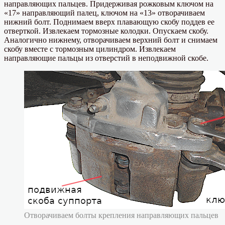
направляющих пальцев. Придерживая рожковым ключом на
«17» направляющий палец, ключом на «13» отворачиваем
нижний болт. Поднимаем вверх плавающую скобу поддев ее
отверткой. Извлекаем тормозные колодки. Опускаем скобу.
Аналогично нижнему, отворачиваем верхний болт и снимаем
скобу вместе с тормозным цилиндром. Извлекаем
направляющие пальцы из отверстий в неподвижной скобе.
Отворачиваем болты крепления направляющих пальцев