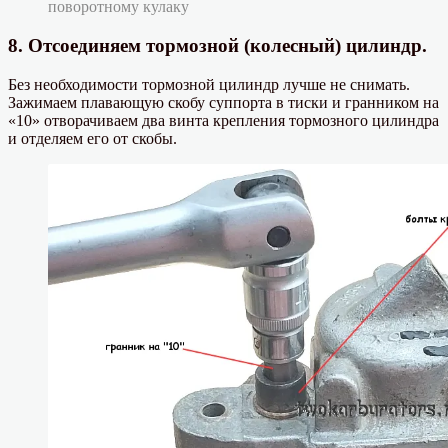
поворотному кулаку
8. Отсоединяем тормозной (колесный) цилиндр.
Без необходимости тормозной цилиндр лучше не снимать.
Зажимаем плавающую скобу суппорта в тиски и гранником на
«10» отворачиваем два винта крепления тормозного цилиндра
и отделяем его от скобы.