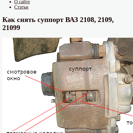
О сайте
Статьи
Как снять суппорт ВАЗ 2108, 2109,
21099