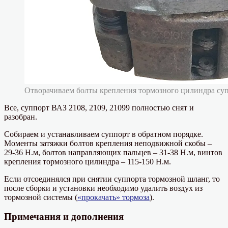
Отворачиваем болты крепления тормозного цилиндра су
Все, суппорт ВАЗ 2108, 2109, 21099 полностью снят и
разобран.
Собираем и устанавливаем суппорт в обратном порядке.
Моменты затяжки болтов крепления неподвижной скобы –
29-36 Н.м, болтов направляющих пальцев – 31-38 Н.м, винтов
крепления тормозного цилиндра – 115-150 Н.м.
Если отсоединялся при снятии суппорта тормозной шланг, то
после сборки и установки необходимо удалить воздух из
тормозной системы (
«прокачать» тормоза
).
Примечания и дополнения