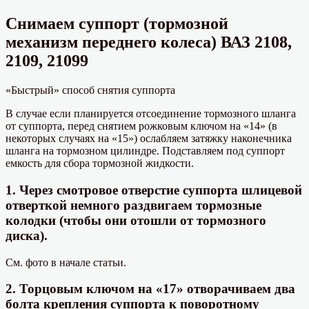
Снимаем суппорт (тормозной
механизм переднего колеса) ВАЗ 2108,
2109, 21099
«Быстрый» способ снятия суппорта
В случае если планируется отсоединение тормозного шланга
от суппорта, перед снятием рожковым ключом на «14» (в
некоторых случаях на «15») ослабляем затяжку наконечника
шланга на тормозном цилиндре. Подставляем под суппорт
емкость для сбора тормозной жидкости.
1. Через смотровое отверстие суппорта шлицевой
отверткой немного раздвигаем тормозные
колодки (чтобы они отошли от тормозного
диска).
См. фото в начале статьи.
2. Торцовым ключом на «17» отворачиваем два
болта крепления суппорта к поворотному