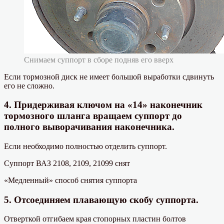
Снимаем суппорт в сборе подняв его вверх
Если тормозной диск не имеет большой выработки сдвинуть
его не сложно.
4. Придерживая ключом на «14» наконечник
тормозного шланга вращаем суппорт до
полного выворачивания наконечника.
Если необходимо полностью отделить суппорт.
Суппорт ВАЗ 2108, 2109, 21099 снят
«Медленный» способ снятия суппорта
5. Отсоединяем плавающую скобу суппорта.
Отверткой отгибаем края стопорных пластин болтов