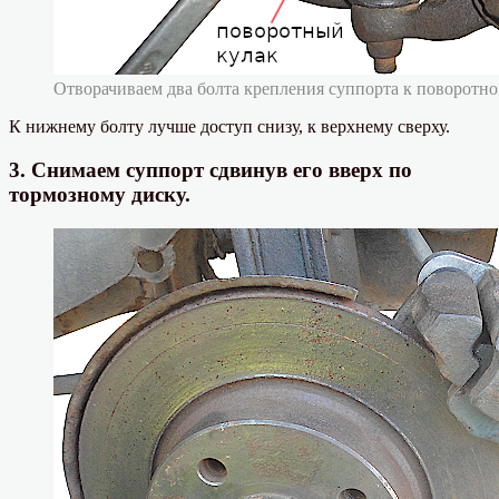
Отворачиваем два болта крепления суппорта к поворотно
К нижнему болту лучше доступ снизу, к верхнему сверху.
3. Снимаем суппорт сдвинув его вверх по
тормозному диску.