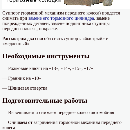
Суппорт (тормозной механизм переднего колеса) придется
снимать при
замене его тормозного цилиндра
, замене
поврежденных деталей, замене подшипника ступицы
переднего колеса, покраске.
Рассмотрим два способа снять суппорт: «быстрый» и
«медленный».
Необходимые инструменты
— Рожковые ключи на «13», «14», «15», «17»
— Гранник на «10»
— Шлицевая отвертка
Подготовительные работы
— Вывешиваем и снимаем переднее колесо автомобиля
— Очищаем от загрязнения тормозной механизм переднего
колеса