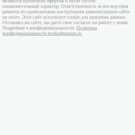
являются публичной офертой и носят сугубо
ознакомительный характер. Ответственность за последствия
ремонта по приведенным инструкциям администрация сайта
не несет. Этот сайт использует cookie для хранения данных.
Оставаясь на сайте, вы даете свое согласие на работу с ними.
Подробнее о конфиденциальности:
Политика
конфиденциальности twokarburators.ru