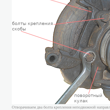
Отворачиваем два болта крепления неподвижной направ