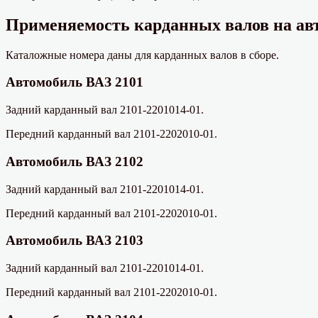
Применяемость карданных валов на авт
Каталожные номера даны для карданных валов в сборе.
Автомобиль ВАЗ 2101
Задний карданный вал 2101-2201014-01.
Передний карданный вал 2101-2202010-01.
Автомобиль ВАЗ 2102
Задний карданный вал 2101-2201014-01.
Передний карданный вал 2101-2202010-01.
Автомобиль ВАЗ 2103
Задний карданный вал 2101-2201014-01.
Передний карданный вал 2101-2202010-01.