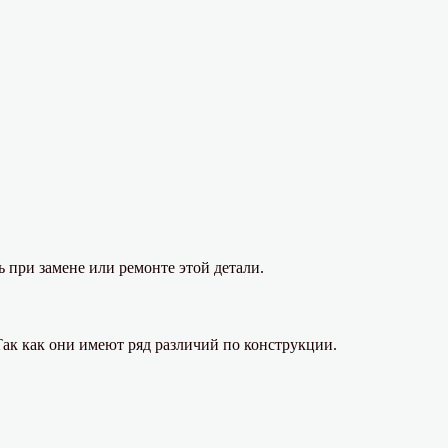
 при замене или ремонте этой детали.
 Так как они имеют ряд различий по конструкции.