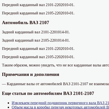
Передний карданный вал 2101-2202010-01.
Передний карданный вал 2105-2202010-01.
Автомобиль ВАЗ 2107
Задний карданный вал 2101-2201014-01.
Задний карданный вал 2105-2201014-01.
Передний карданный вал 2101-2202010-01.
Передний карданный вал 2105-2202010-01.
Таким образом, можно увидеть, что не все карданные валы ав
Примечания и дополнения
— Карданные валы от автомобилей ВАЗ 2101-2107 не взаимоз
Еще статьи по автомобилям ВАЗ 2101-2107
Извлекаем передний подшипник первичного вала ВАЗ 21
Объем масла в коробке передач некоторых автомобилей 