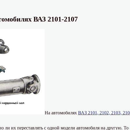
омобилях ВАЗ 2101-2107
На автомобилях
ВАЗ 2101, 2102, 2103, 210
о ли их переставлять с одной модели автомобиля на другую. То 