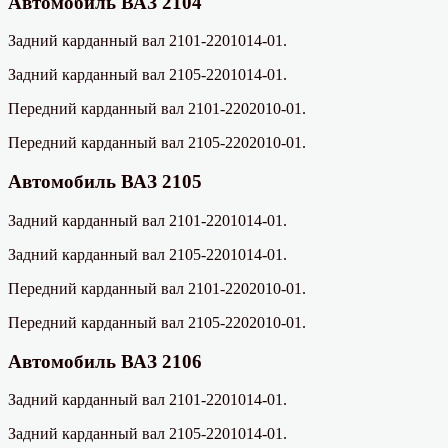
Автомобиль ВАЗ 2104
Задний карданный вал 2101-2201014-01.
Задний карданный вал 2105-2201014-01.
Передний карданный вал 2101-2202010-01.
Передний карданный вал 2105-2202010-01.
Автомобиль ВАЗ 2105
Задний карданный вал 2101-2201014-01.
Задний карданный вал 2105-2201014-01.
Передний карданный вал 2101-2202010-01.
Передний карданный вал 2105-2202010-01.
Автомобиль ВАЗ 2106
Задний карданный вал 2101-2201014-01.
Задний карданный вал 2105-2201014-01.