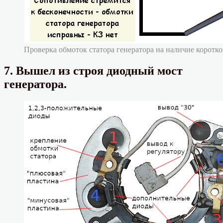
Проверка обмоток статора генератора на наличие коротк
7. Вышел из строя диодный мост
генератора.