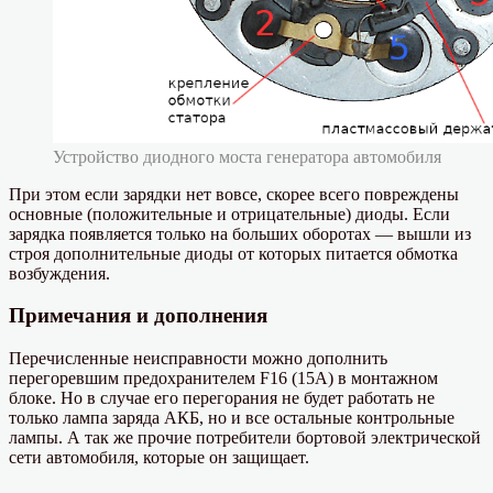
Устройство диодного моста генератора автомобиля
При этом если зарядки нет вовсе, скорее всего повреждены
основные (положительные и отрицательные) диоды. Если
зарядка появляется только на больших оборотах — вышли из
строя дополнительные диоды от которых питается обмотка
возбуждения.
Примечания и дополнения
Перечисленные неисправности можно дополнить
перегоревшим предохранителем F16 (15А) в монтажном
блоке. Но в случае его перегорания не будет работать не
только лампа заряда АКБ, но и все остальные контрольные
лампы. А так же прочие потребители бортовой электрической
сети автомобиля, которые он защищает.