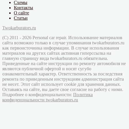
Схемы
Контакты
О сайте
Статьи
Twokarburators.ru
(C) 2011 - 2026 Personal car repair. Использование материалов
сайта возможно только в случае упоминания twokarburators.ru
как первоисточника информации. В случае использования
материалов на других сайтах активная гиперссылка на
главную страницу вида twokarburators.ru обязательна.
Приведенные на сайте инструкции по ремонту автомобиля не
являются публичной офертой и носят сугубо
ознакомительный характер. Ответственность за последствия
ремонта по приведенным инструкциям администрация сайта
не несет. Этот сайт использует cookie для хранения данных.
Оставаясь на сайте, вы даете свое согласие на работу с ними.
Подробнее о конфиденциальности:
Политика
конфиденциальности twokarburators.ru