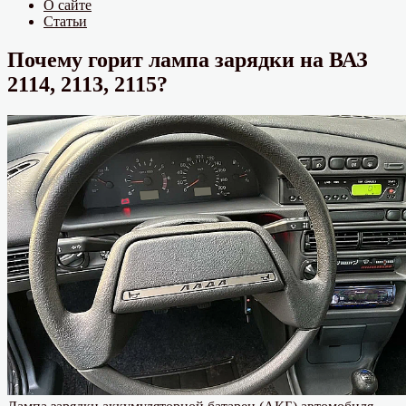
О сайте
Статьи
Почему горит лампа зарядки на ВАЗ
2114, 2113, 2115?