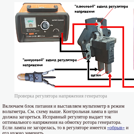
Проверка регулятора напряжения генератора
Включаем блок питания и выставляем мультиметр в режим
вольтметра. См. схему выше. Контрольная лампа в цепи
должна загореться. Исправный регулятор выдает ток
оптимального напряжения на обмотку ротора генератора.
Если лампа не загорелась, то в регуляторе имеется
«обрыв»
и
его нужно заменить.