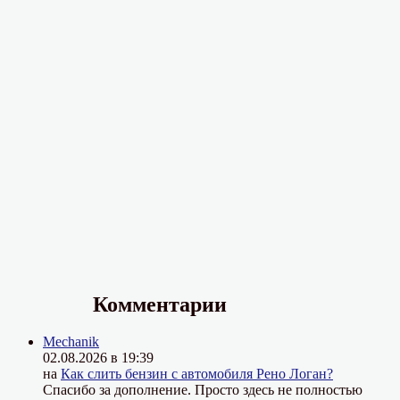
Комментарии
Mechanik
02.08.2026 в 19:39
на
Как слить бензин с автомобиля Рено Логан?
Спасибо за дополнение. Просто здесь не полностью