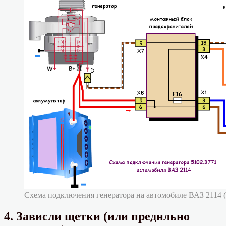
Схема подключения генератора на автомобиле ВАЗ 2114 (
4. Зависли щетки (или преднльно