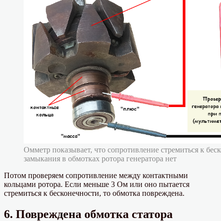
Омметр показывает, что сопротивление стремиться к бес
замыкания в обмотках ротора генератора нет
Потом проверяем сопротивление между контактными
кольцами ротора. Если меньше 3 Ом или оно пытается
стремиться к бесконечности, то обмотка повреждена.
6. Повреждена обмотка статора