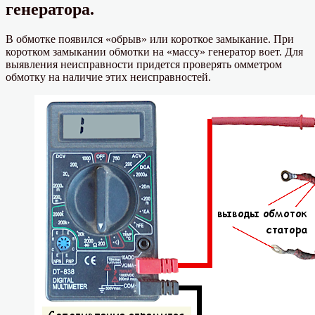
генератора.
В обмотке появился «обрыв» или короткое замыкание. При
коротком замыкании обмотки на «массу» генератор воет. Для
выявления неисправности придется проверять омметром
обмотку на наличие этих неисправностей.