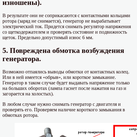
изношены).
В результате они не соприкасаются с контактными кольцами
ротора (заряд не снимается), генератор не вырабатывает
электрический ток. Придется снимать регулятор напряжения
со щеткодержателем и проверять состояние и подвижность
щеток. Предельно допустимый износ 6 мм.
5. Повреждена обмотка возбуждения
генератора.
Возможно отпаялись выводы обмотки от контактных колец.
Или в ней имеется «обрыв», или короткое замыкание.
Генератор в таком случае будет выдавать напряжение только
на больших оборотах (лампа гаснет после нажатия на газ и
загорается на холостых).
В любом случае нужно снимать генератор с двигателя и
проверять его. Проверяем наличие короткого замыкания в
обмотках ротора.