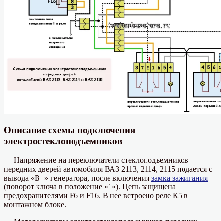
Описание схемы подключения
электростеклоподъемников
— Напряжение на переключатели стеклоподъемников
передних дверей автомобиля ВАЗ 2113, 2114, 2115 подается с
вывода «В+» генератора, после включения
замка зажигания
(поворот ключа в положение «1»). Цепь защищена
предохранителями F6 и F16. В нее встроено реле К5 в
монтажном блоке.