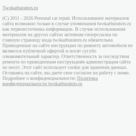
Twokarburators.ru
(C) 2011 - 2026 Personal car repair. Использование материалов
сайта возможно только в случае упоминания twokarburators.ru
как первоисточника информации. В случае использования
материалов на других сайтах активная гиперссылка на
главную страницу вида twokarburators.ru обязательна.
Приведенные на сайте инструкции по ремонту автомобиля не
являются публичной офертой и носят сугубо
ознакомительный характер. Ответственность за последствия
ремонта по приведенным инструкциям администрация сайта
не несет. Этот сайт использует cookie для хранения данных.
Оставаясь на сайте, вы даете свое согласие на работу с ними.
Подробнее о конфиденциальности:
Политика
конфиденциальности twokarburators.ru