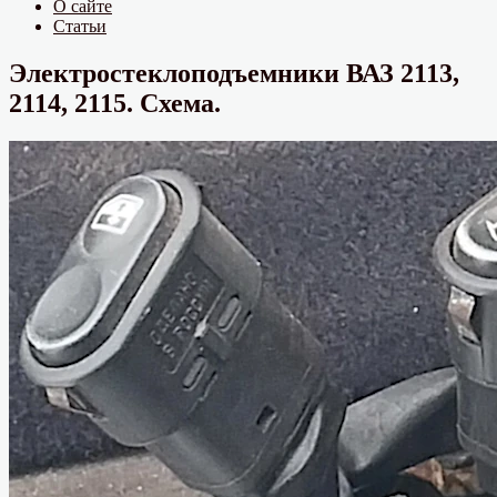
О сайте
Статьи
Электростеклоподъемники ВАЗ 2113,
2114, 2115. Схема.