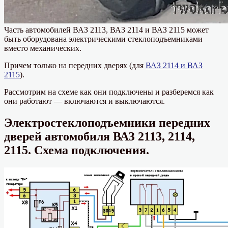
Часть автомобилей ВАЗ 2113, ВАЗ 2114 и ВАЗ 2115 может
быть оборудована электрическими стеклоподъемниками
вместо механических.
Причем только на передних дверях (для
ВАЗ 2114 и ВАЗ
2115
).
Рассмотрим на схеме как они подключены и разберемся как
они работают — включаются и выключаются.
Электростеклоподъемники передних
дверей автомобиля ВАЗ 2113, 2114,
2115. Схема подключения.