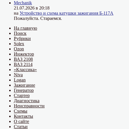
Mechanik
21.07.2026 в 20:18
на
Устройство и схема катушки зажигания Б-117А
Пожалуйста. Стараемся.
На главную
Поиск
Рубрики
Solex
Ozon
Инжектор
ВАЗ 2108
ВАЗ 2114
«Классика»
Niva
Logan
Зажигание
Генератор
Стартер
Диагностика
Неисправности
Схемы
Контакты
О сайте
Статьи