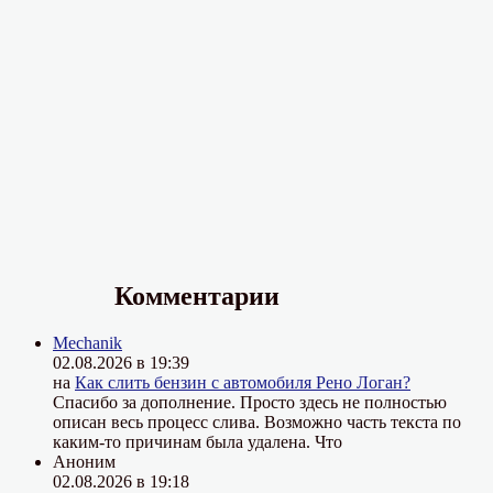
Комментарии
Mechanik
02.08.2026 в 19:39
на
Как слить бензин с автомобиля Рено Логан?
Спасибо за дополнение. Просто здесь не полностью
описан весь процесс слива. Возможно часть текста по
каким-то причинам была удалена. Что
Аноним
02.08.2026 в 19:18