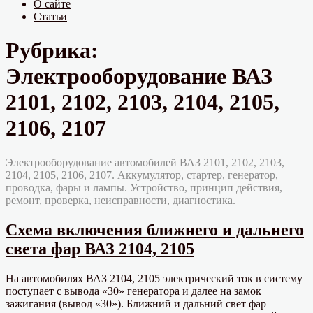
О сайте
Статьи
Рубрика:
Электрооборудование ВАЗ
2101, 2102, 2103, 2104, 2105,
2106, 2107
Электрооборудование автомобилей ВАЗ 2101, 2102, 2103,
2104, 2105, 2106, 2107. Аккумулятор, стартер, генератор,
проводка, фары и лампы. Устройство, принцип действия,
ремонт, проверка, неисправности, диагностика.
Схема включения ближнего и дальнего
света фар ВАЗ 2104, 2105
На автомобилях ВАЗ 2104, 2105 электрический ток в систему
поступает с вывода «30» генератора и далее на замок
зажигания (вывод «30»). Ближний и дальний свет фар