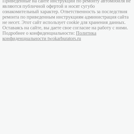
Приведенные на сайте инструкции по ремонту автомобиля не
являются публичной офертой и носят сугубо
ознакомительный характер. Ответственность за последствия
ремонта по приведенным инструкциям администрация сайта
не несет. Этот сайт использует cookie для хранения данных.
Оставаясь на сайте, вы даете свое согласие на работу с ними.
Подробнее о конфиденциальности:
Политика
конфиденциальности twokarburators.ru