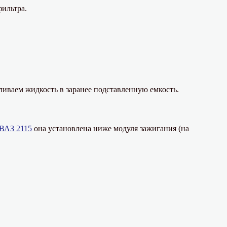
фильтра.
Сливаем жидкость в заранее подставленную емкость.
 ВАЗ 2115
она установлена ниже модуля зажигания (на