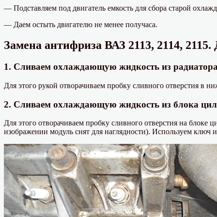
— Подставляем под двигатель емкость для сбора старой охлаж
— Даем остыть двигателю не менее получаса.
Замена антифриза ВАЗ 2113, 2114, 2115. 
1. Сливаем охлаждающую жидкость из радиатора 
Для этого рукой отворачиваем пробку сливного отверстия в ниж
2. Сливаем охлаждающую жидкость из блока цили
Для этого отворачиваем пробку сливного отверстия на блоке 
изображении модуль снят для наглядности). Используем ключ и