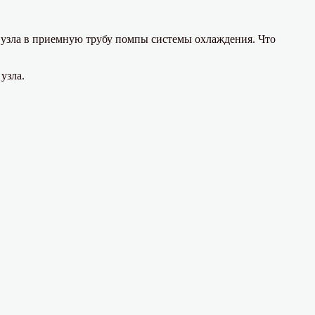
о узла в приемную трубу помпы системы охлаждения. Что
узла.