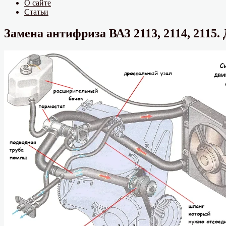
О сайте
Статьи
Замена антифриза ВАЗ 2113, 2114, 2115. 