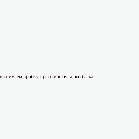
и снимаем пробку с расширительного бачка.