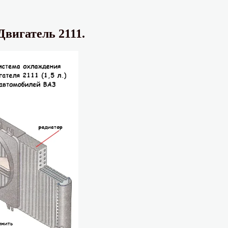
Двигатель 2111.