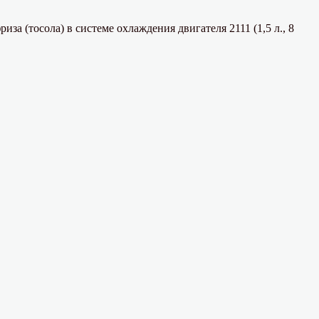
за (тосола) в системе охлаждения двигателя 2111 (1,5 л., 8