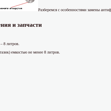
Разберемся с особенностями замены антифри
ния и запчасти
– 8 литров.
азик) емкостью не менее 8 литров.