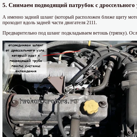
5. Снимаем подводящий патрубок с дроссельного 
А именно задний шланг (который расположен ближе щиту мотор
проходит вдоль задней части двигателя 2111.
Предварительно под шланг подкладываем ветошь (тряпку). Осла