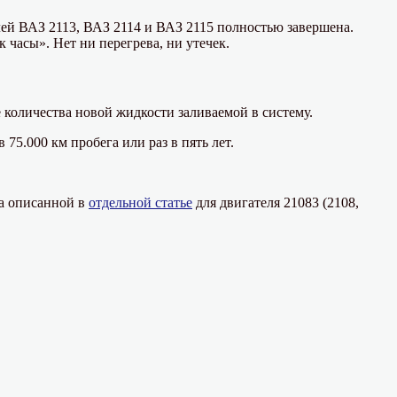
илей ВАЗ 2113, ВАЗ 2114 и ВАЗ 2115 полностью завершена.
к часы». Нет ни перегрева, ни утечек.
 количества новой жидкости заливаемой в систему.
75.000 км пробега или раз в пять лет.
на описанной в
отдельной статье
для двигателя 21083 (2108,