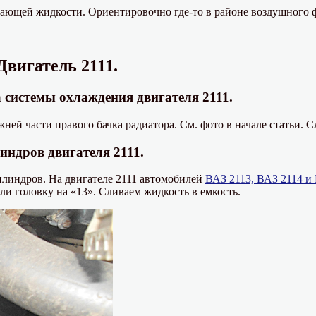
дающей жидкости. Ориентировочно где-то в районе воздушного 
Двигатель 2111.
системы охлаждения двигателя 2111.
ней части правого бачка радиатора. См. фото в начале статьи. 
ндров двигателя 2111.
цилиндров. На двигателе 2111 автомобилей
ВАЗ 2113, ВАЗ 2114 и
ли головку на «13». Сливаем жидкость в емкость.