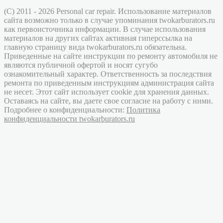
(C) 2011 - 2026 Personal car repair. Использование материалов
сайта возможно только в случае упоминания twokarburators.ru
как первоисточника информации. В случае использования
материалов на других сайтах активная гиперссылка на
главную страницу вида twokarburators.ru обязательна.
Приведенные на сайте инструкции по ремонту автомобиля не
являются публичной офертой и носят сугубо
ознакомительный характер. Ответственность за последствия
ремонта по приведенным инструкциям администрация сайта
не несет. Этот сайт использует cookie для хранения данных.
Оставаясь на сайте, вы даете свое согласие на работу с ними.
Подробнее о конфиденциальности:
Политика
конфиденциальности twokarburators.ru