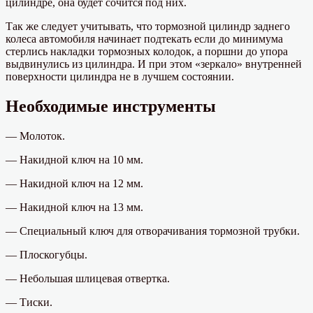
цилиндре, она будет сочится под них.
Так же следует учитывать, что тормозной цилиндр заднего
колеса автомобиля начинает подтекать если до минимума
стерлись накладки тормозных колодок, а поршни до упора
выдвинулись из цилиндра. И при этом «зеркало» внутренней
поверхности цилиндра не в лучшем состоянии.
Необходимые инструменты
— Молоток.
— Накидной ключ на 10 мм.
— Накидной ключ на 12 мм.
— Накидной ключ на 13 мм.
— Специальный ключ для отворачивания тормозной трубки.
— Плоскогубцы.
— Небольшая шлицевая отвертка.
— Тиски.