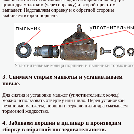
цилиндра молотком (через оправку) и второй при этом
выпадает. Надставляем оправку и с обратной стороны
выбиваем второй поршень.
Уплотнительные кольца поршней и пыльники тормозного
3. Снимаем старые манжеты и устанавливаем
новые.
Для снятия и установки манжет (уплотнительных колец)
можно использовать отвертку или шило. Перед установкой
резиновые манжеты, поршни и зеркало цилиндра смазываем
тормозной жидкостью.
4. Забиваем поршни в цилиндр и производим
сборку в обратной последовательности.