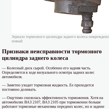
Зеркало тормозного цилиндра заднего колеса повреждено
новый
Признаки неисправности тормозного
цилиндра заднего колеса
— Колесный диск сырой. Особенно его задняя часть.
Определяется в ходе визуального осмотра задних колес
автомобиля.
— Заметно уходит тормозная жидкость. Ее приходится
постоянно доливать.
— Ощутимо снизилась эффективность торможения. Хотя на
автомобилях ВАЗ 2107, ВАЗ 2105 при торможении больше
работают тормозные механизмы передних колес, но и задние