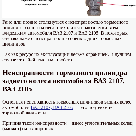
Рано или поздно столкнуться с неисправностью тормозного
цилиндра заднего колеса приходится практически всем
владельцам автомобиля ВАЗ 2107 и ВАЗ 2105. В некоторых
случаях даже с неисправностью обеих задних тормозных
цилиндров.
Так как ресурс их эксплуатации весьма ограничен. В лучшем
случае это 20-30 тыс. км. пробега.
Неисправности тормозного цилиндра
заднего колеса автомобиля ВАЗ 2107,
ВАЗ 2105
Основная неисправность тормозных цилиндров задних колес
автомобилей
ВАЗ 2107, ВАЗ 2105
— это подтекание
тормозной жидкости.
Причина такой неисправности – износ уплотнительных колец
(манжет) на их поршнях.