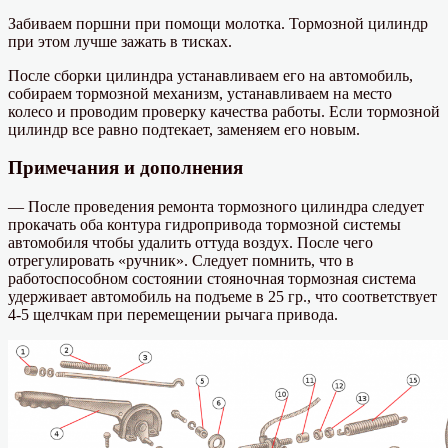
Забиваем поршни при помощи молотка. Тормозной цилиндр
при этом лучше зажать в тисках.
После сборки цилиндра устанавливаем его на автомобиль,
собираем тормозной механизм, устанавливаем на место
колесо и проводим проверку качества работы. Если тормозной
цилиндр все равно подтекает, заменяем его новым.
Примечания и дополнения
— После проведения ремонта тормозного цилиндра следует
прокачать оба контура гидропривода тормозной системы
автомобиля чтобы удалить оттуда воздух. После чего
отрегулировать «ручник». Следует помнить, что в
работоспособном состоянии стояночная тормозная система
удерживает автомобиль на подъеме в 25 гр., что соответствует
4-5 щелчкам при перемещении рычага привода.