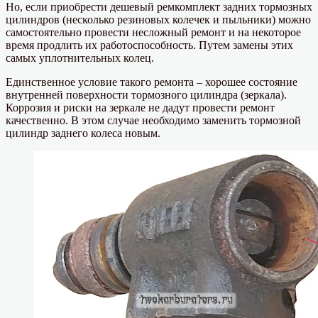
Но, если приобрести дешевый ремкомплект задних тормозных
цилиндров (несколько резиновых колечек и пыльники) можно
самостоятельно провести несложный ремонт и на некоторое
время продлить их работоспособность. Путем замены этих
самых уплотнительных колец.
Единственное условие такого ремонта – хорошее состояние
внутренней поверхности тормозного цилиндра (зеркала).
Коррозия и риски на зеркале не дадут провести ремонт
качественно. В этом случае необходимо заменить тормозной
цилиндр заднего колеса новым.