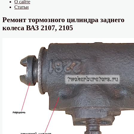
О сайте
Статьи
Ремонт тормозного цилиндра заднего
колеса ВАЗ 2107, 2105