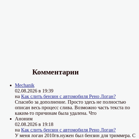
Комментарии
Mechanik
02.08.2026 в 19:39
на
Как слить бензин с автомобиля Рено Логан?
Спасибо за дополнение. Просто здесь не полностью
описан весь процесс слива. Возможно часть текста по
каким-то причинам была удалена. Что
Аноним
02.08.2026 в 19:18
на
Как слить бензин с автомобиля Рено Логан?
У меня логан 2010гв.нужен был бензин для триммера. С