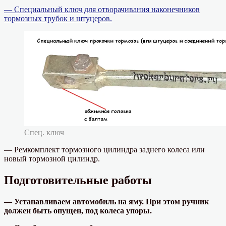
— Специальный ключ для отворачивания наконечников
тормозных трубок и штуцеров.
Спец. ключ
— Ремкомплект тормозного цилиндра заднего колеса или
новый тормозной цилиндр.
Подготовительные работы
— Устанавливаем автомобиль на яму. При этом ручник
должен быть опущен, под колеса упоры.