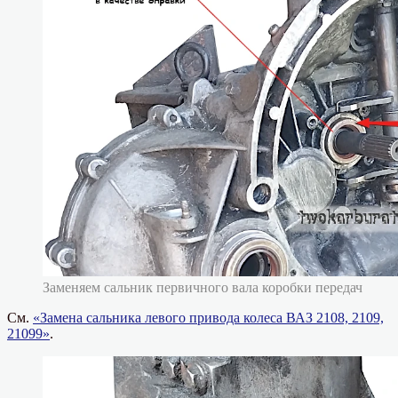
Заменяем сальник первичного вала коробки передач
См.
«Замена сальника левого привода колеса ВАЗ 2108, 2109,
21099»
.