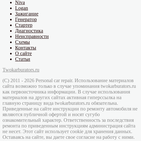
Niva
Logan
Зажигание
Генератор
Стартер
Диагностика
Неисправности
Схемы
Контакты
О сайте
Статьи
Twokarburators.ru
(C) 2011 - 2026 Personal car repair. Использование материалов
сайта возможно только в случае упоминания twokarburators.ru
как первоисточника информации. В случае использования
материалов на других сайтах активная гиперссылка на
главную страницу вида twokarburators.ru обязательна.
Приведенные на сайте инструкции по ремонту автомобиля не
являются публичной офертой и носят сугубо
ознакомительный характер. Ответственность за последствия
ремонта по приведенным инструкциям администрация сайта
не несет. Этот сайт использует cookie для хранения данных.
Оставаясь на сайте, вы даете свое согласие на работу с ними.