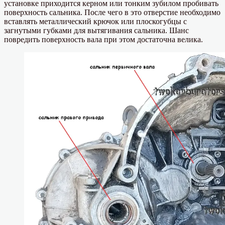
установке приходится керном или тонким зубилом пробивать
поверхность сальника. После чего в это отверстие необходимо
вставлять металлический крючок или плоскогубцы с
загнутыми губками для вытягивания сальника. Шанс
повредить поверхность вала при этом достаточна велика.