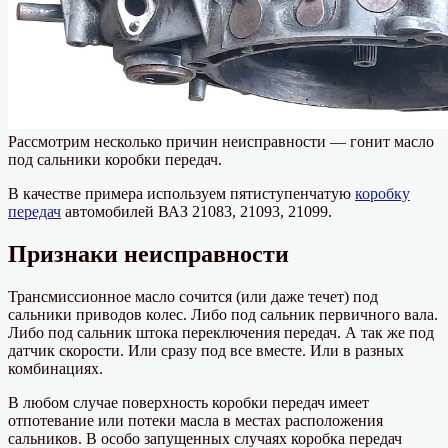
Рассмотрим несколько причин неисправности — гонит масло
под сальники коробки передач.
В качестве примера используем пятиступенчатую
коробку
передач
автомобилей ВАЗ 21083, 21093, 21099.
Признаки неисправности
Трансмиссионное масло сочится (или даже течет) под
сальники приводов колес. Либо под сальник первичного вала.
Либо под сальник штока переключения передач. А так же под
датчик скорости. Или сразу под все вместе. Или в разных
комбинациях.
В любом случае поверхность коробки передач имеет
отпотевание или потеки масла в местах расположения
сальников. В особо запущенных случаях коробка передач