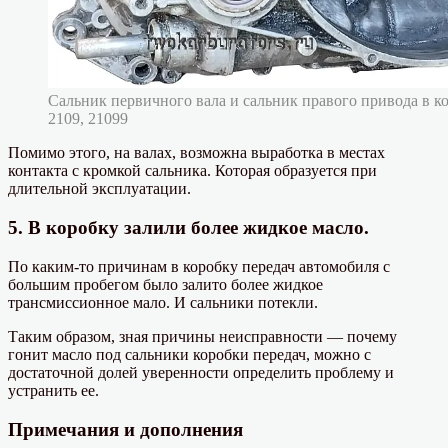
Сальник первичного вала и сальник правого привода в к
2109, 21099
Помимо этого, на валах, возможна выработка в местах
контакта с кромкой сальника. Которая образуется при
длительной эксплуатации.
5. В коробку залили более жидкое масло.
По каким-то причинам в коробку передач автомобиля с
большим пробегом было залито более жидкое
трансмиссионное мало. И сальники потекли.
Таким образом, зная причины неисправности — почему
гонит масло под сальники коробки передач, можно с
достаточной долей уверенности определить проблему и
устранить ее.
Примечания и дополнения