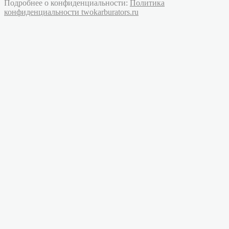
Подробнее о конфиденциальности:
Политика
конфиденциальности twokarburators.ru