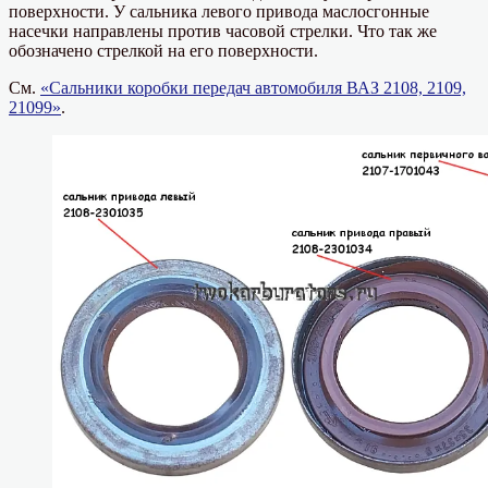
поверхности. У сальника левого привода маслосгонные
насечки направлены против часовой стрелки. Что так же
обозначено стрелкой на его поверхности.
См.
«Сальники коробки передач автомобиля ВАЗ 2108, 2109,
21099»
.