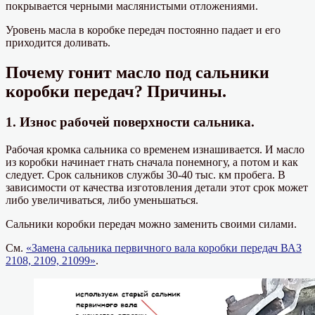
покрывается черными маслянистыми отложениями.
Уровень масла в коробке передач постоянно падает и его
приходится доливать.
Почему гонит масло под сальники
коробки передач? Причины.
1. Износ рабочей поверхности сальника.
Рабочая кромка сальника со временем изнашивается. И масло
из коробки начинает гнать сначала понемногу, а потом и как
следует. Срок сальников службы 30-40 тыс. км пробега. В
зависимости от качества изготовления детали этот срок может
либо увеличиваться, либо уменьшаться.
Сальники коробки передач можно заменить своими силами.
См.
«Замена сальника первичного вала коробки передач ВАЗ
2108, 2109, 21099»
.