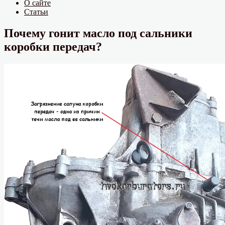
О сайте
Статьи
Почему гонит масло под сальники
коробки передач?