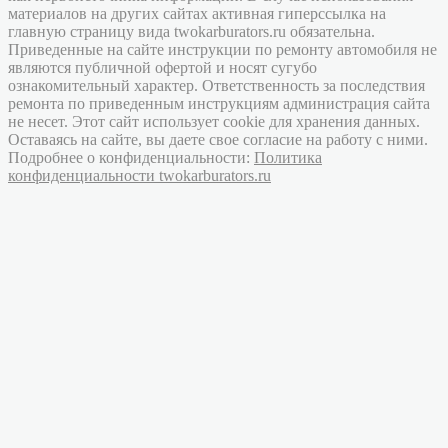
материалов на других сайтах активная гиперссылка на
главную страницу вида twokarburators.ru обязательна.
Приведенные на сайте инструкции по ремонту автомобиля не
являются публичной офертой и носят сугубо
ознакомительный характер. Ответственность за последствия
ремонта по приведенным инструкциям администрация сайта
не несет. Этот сайт использует cookie для хранения данных.
Оставаясь на сайте, вы даете свое согласие на работу с ними.
Подробнее о конфиденциальности:
Политика
конфиденциальности twokarburators.ru