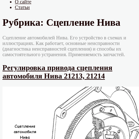
О сайте
Статьи
Рубрика:
Сцепление Нива
Сцепление автомобилей Нива. Его устройство в схемах и
иллюстрациях. Как работает, основные неисправности
(диагностика неисправностей сцепления) и способы их
самостоятельного устранения. Применяемость запчастей.
Регулировка привода сцепления
автомобиля Нива 21213, 21214