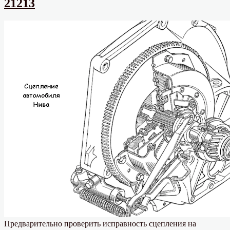
21213
сцепления
автомобиля
Нива
21213,
21214
Предварительно проверить исправность сцепления на